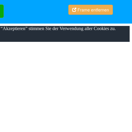
Frame entfernen