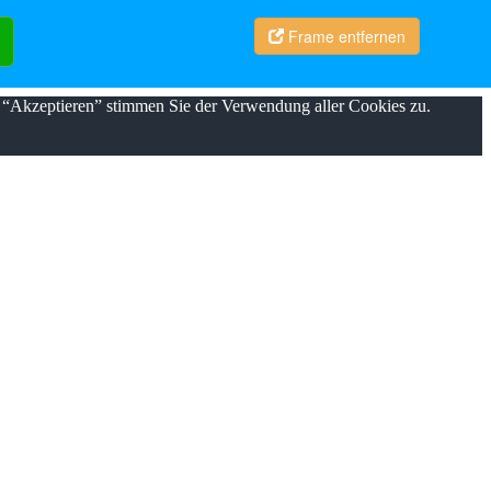
Frame entfernen